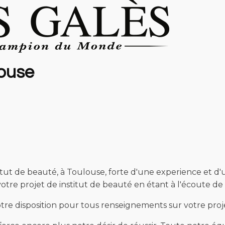
louse
tut de beauté, à Toulouse, forte d'une experience et d'un
tre projet de institut de beauté en étant à l'écoute de 
re disposition pour tous renseignements sur votre proje