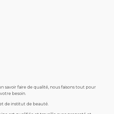
 savoir faire de qualité, nous faisons tout pour
votre besoin.
t de institut de beauté.