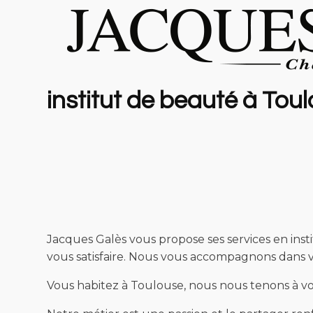
institut de beauté à Tou
Jacques Galès vous propose ses services en insti
vous satisfaire. Nous vous accompagnons dans vo
Vous habitez à Toulouse, nous nous tenons à vot