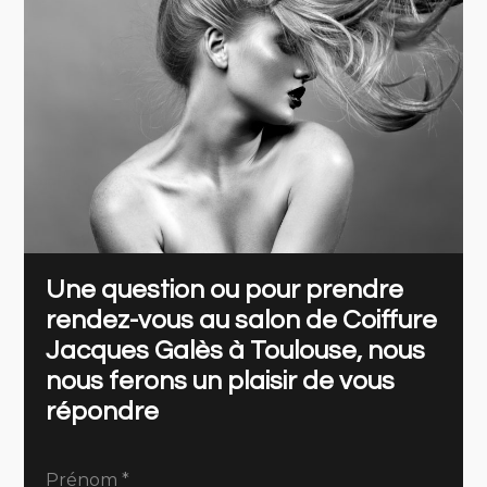
Une question ou pour prendre
rendez-vous au salon de Coiffure
Jacques Galès à Toulouse, nous
nous ferons un plaisir de vous
répondre
Prénom
*