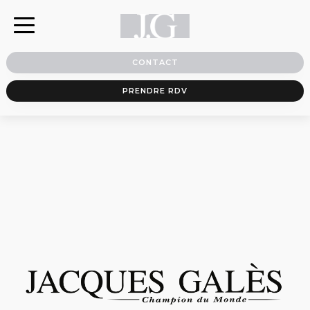
CONTACT
PRENDRE RDV