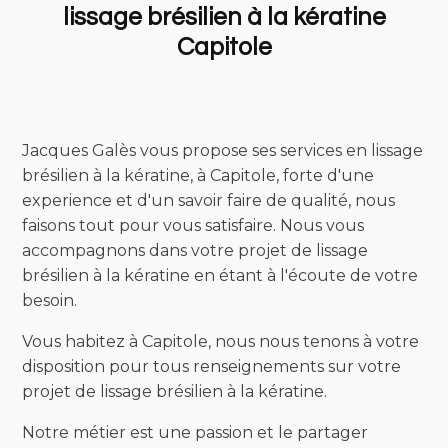
lissage brésilien à la kératine
Capitole
Jacques Galès vous propose ses services en lissage
brésilien à la kératine, à Capitole, forte d'une
experience et d'un savoir faire de qualité, nous
faisons tout pour vous satisfaire. Nous vous
accompagnons dans votre projet de lissage
brésilien à la kératine en étant à l'écoute de votre
besoin.
Vous habitez à Capitole, nous nous tenons à votre
disposition pour tous renseignements sur votre
projet de lissage brésilien à la kératine.
Notre métier est une passion et le partager