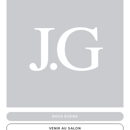
NOUS ÉCRIRE
VENIR AU SALON