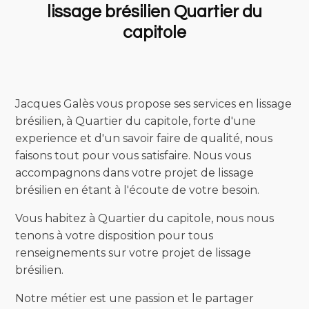
lissage brésilien Quartier du
capitole
Jacques Galès vous propose ses services en lissage
brésilien, à Quartier du capitole, forte d'une
experience et d'un savoir faire de qualité, nous
faisons tout pour vous satisfaire. Nous vous
accompagnons dans votre projet de lissage
brésilien en étant à l'écoute de votre besoin.
Vous habitez à Quartier du capitole, nous nous
tenons à votre disposition pour tous
renseignements sur votre projet de lissage
brésilien.
Notre métier est une passion et le partager