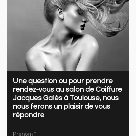
Une question ou pour prendre
rendez-vous au salon de Coiffure
Jacques Galès à Toulouse, nous
nous ferons un plaisir de vous
répondre
Prénom
*