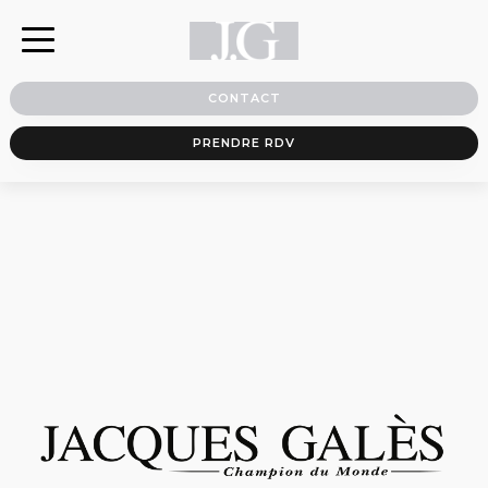
CONTACT
PRENDRE RDV