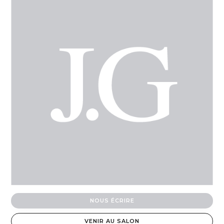
NOUS ÉCRIRE
VENIR AU SALON