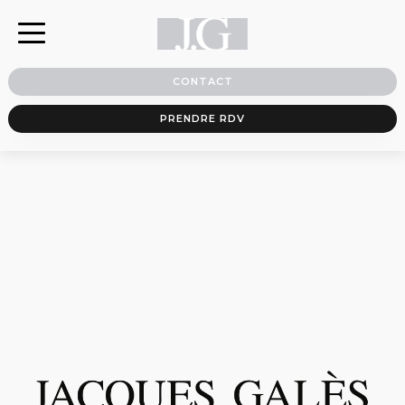
CONTACT
PRENDRE RDV