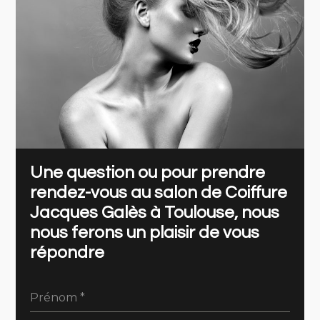
Une question ou pour prendre
rendez-vous au salon de Coiffure
Jacques Galès à Toulouse, nous
nous ferons un plaisir de vous
répondre
Prénom
*