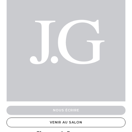
NOUS ÉCRIRE
VENIR AU SALON