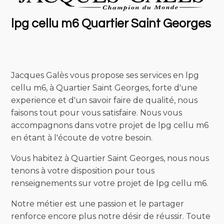
lpg cellu m6 Quartier Saint Georges
Jacques Galès vous propose ses services en lpg
cellu m6, à Quartier Saint Georges, forte d'une
experience et d'un savoir faire de qualité, nous
faisons tout pour vous satisfaire. Nous vous
accompagnons dans votre projet de lpg cellu m6
en étant à l'écoute de votre besoin.
Vous habitez à Quartier Saint Georges, nous nous
tenons à votre disposition pour tous
renseignements sur votre projet de lpg cellu m6.
Notre métier est une passion et le partager
renforce encore plus notre désir de réussir. Toute