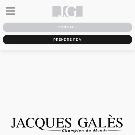
CONTACT
PRENDRE RDV