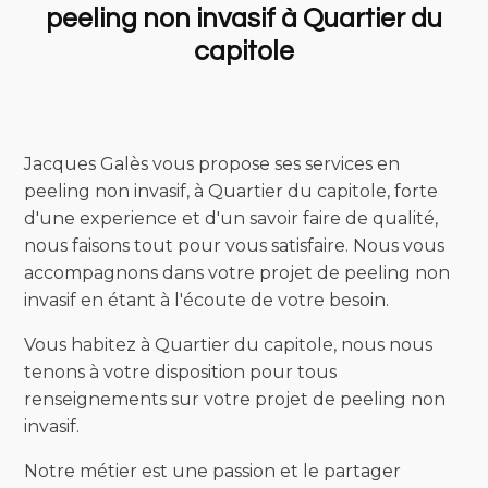
peeling non invasif à Quartier du
capitole
Jacques Galès vous propose ses services en
peeling non invasif, à Quartier du capitole, forte
d'une experience et d'un savoir faire de qualité,
nous faisons tout pour vous satisfaire. Nous vous
accompagnons dans votre projet de peeling non
invasif en étant à l'écoute de votre besoin.
Vous habitez à Quartier du capitole, nous nous
tenons à votre disposition pour tous
renseignements sur votre projet de peeling non
invasif.
Notre métier est une passion et le partager