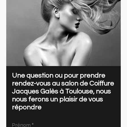
Une question ou pour prendre
rendez-vous au salon de Coiffure
Jacques Galès à Toulouse, nous
nous ferons un plaisir de vous
répondre
Prénom
*