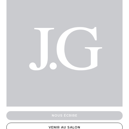
NOUS ÉCRIRE
VENIR AU SALON